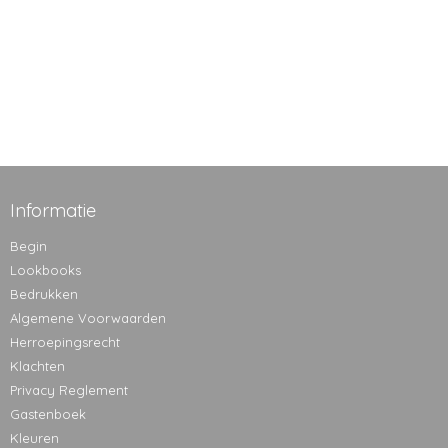
Informatie
Begin
Lookbooks
Bedrukken
Algemene Voorwaarden
Herroepingsrecht
Klachten
Privacy Reglement
Gastenboek
Kleuren