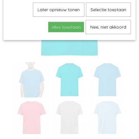
Later opnieuw tonen
Selectie toestaan
Alles toestaan
Nee, niet akkoord