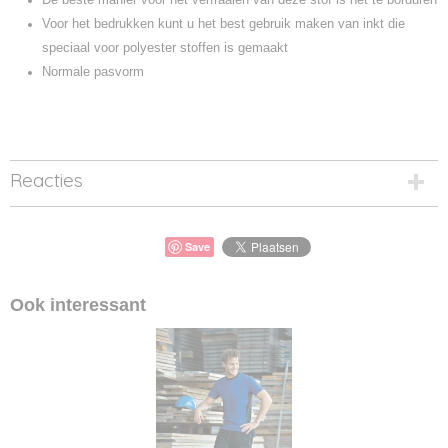
Voor het bedrukken kunt u het best gebruik maken van inkt die
speciaal voor polyester stoffen is gemaakt
Normale pasvorm
Reacties
Save
Ook interessant