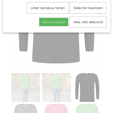
Later opnieuw tonen
Selectie toestaan
Alles toestaan
Nee, niet akkoord