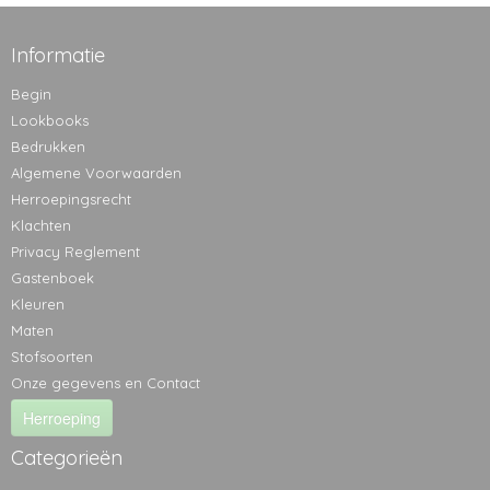
Informatie
Begin
Lookbooks
Bedrukken
Algemene Voorwaarden
Herroepingsrecht
Klachten
Privacy Reglement
Gastenboek
Kleuren
Maten
Stofsoorten
Onze gegevens en Contact
Herroeping
Categorieën