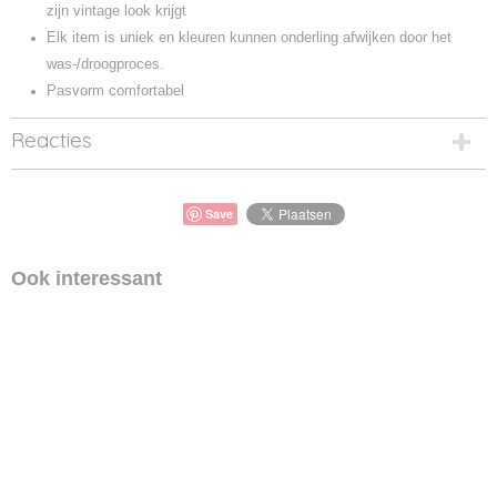
zijn vintage look krijgt
Elk item is uniek en kleuren kunnen onderling afwijken door het
was-/droogproces.
Pasvorm comfortabel
Reacties
Save
Ook interessant