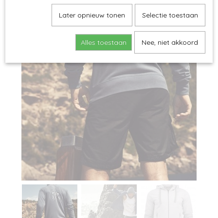
Later opnieuw tonen
Selectie toestaan
Alles toestaan
Nee, niet akkoord