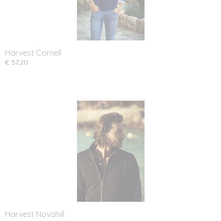
Harvest Cornell
€ 57,20
Harvest Novahill