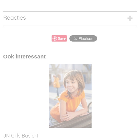
Reacties
Save
Ook interessant
JN Girls Basic-T