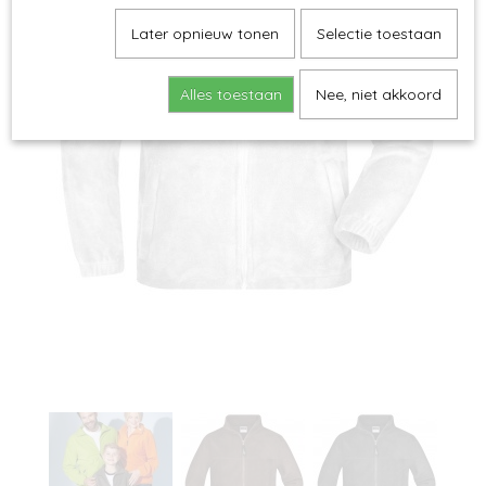
Later opnieuw tonen
Selectie toestaan
Alles toestaan
Nee, niet akkoord