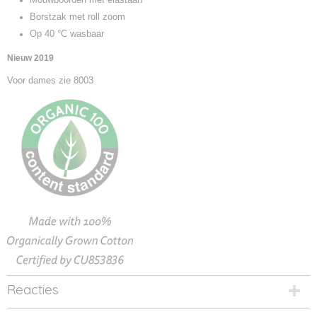
Borstzak met roll zoom
Op 40 °C wasbaar
Nieuw 2019
Voor dames zie 8003
Reacties