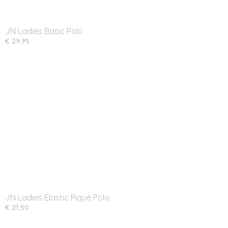
JN Ladies Basic Polo
€ 29,95
JN Ladies Elastic Piqué Polo
€ 21,50