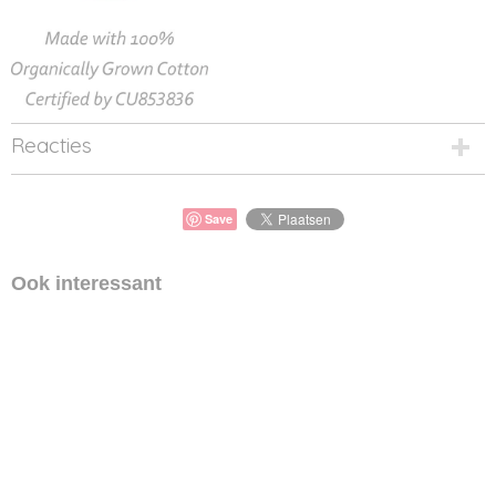
Reacties
Save
Ook interessant