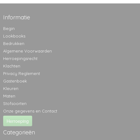
Informatie
Begin
Lookbooks
Bedrukken
Algemene Voorwaarden
Herroepingsrecht
Klachten
Privacy Reglement
Gastenboek
Kleuren
Maten
Stofsoorten
Onze gegevens en Contact
Herroeping
Categorieën