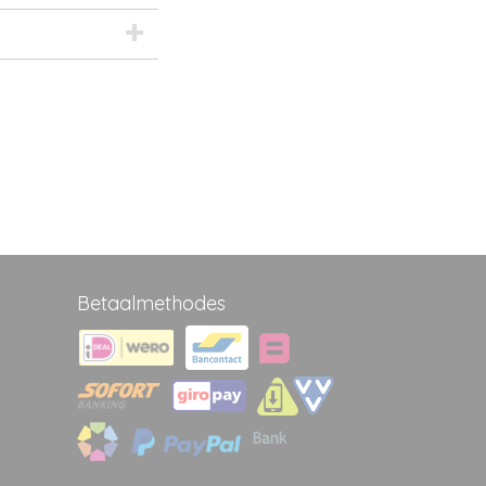
Betaalmethodes