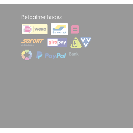
Betaalmethodes