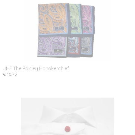
JHF The Paisley Handkerchief
€ 10,75