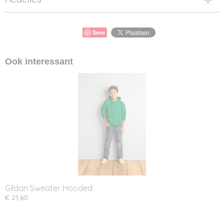
Save
Ook interessant
Gildan Sweater Hooded
€ 21,60