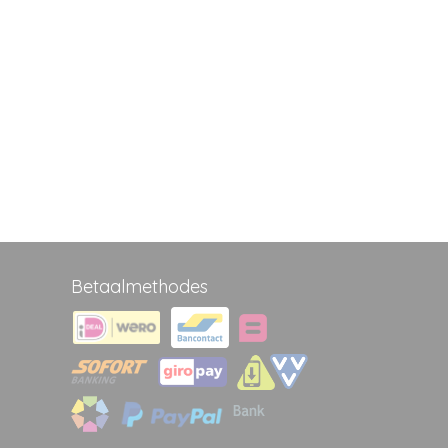
Betaalmethodes