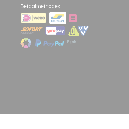
Betaalmethodes