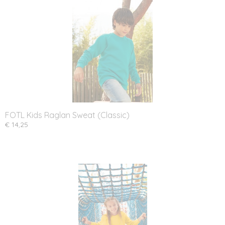
FOTL Kids Raglan Sweat (Classic)
€ 14,25