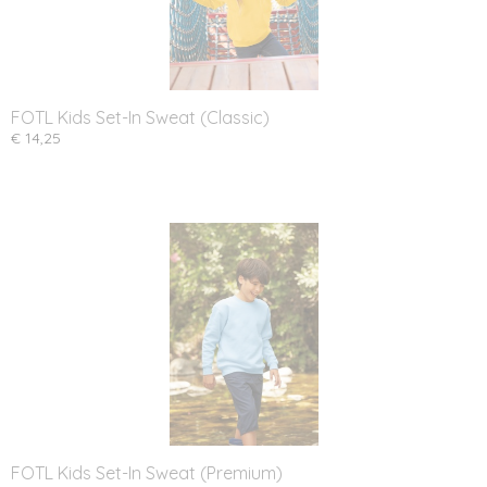
FOTL Kids Set-In Sweat (Classic)
€ 14,25
FOTL Kids Set-In Sweat (Premium)