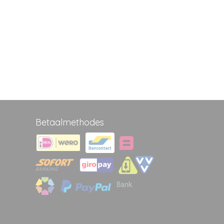
Betaalmethodes