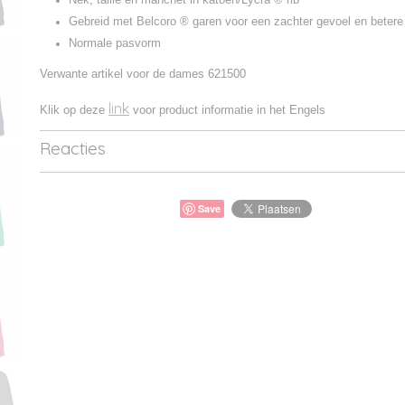
Gebreid met Belcoro ® garen voor een zachter gevoel en betere 
Normale pasvorm
Verwante artikel voor de dames 621500
link
Klik op deze
voor product informatie in het Engels
Reacties
Save