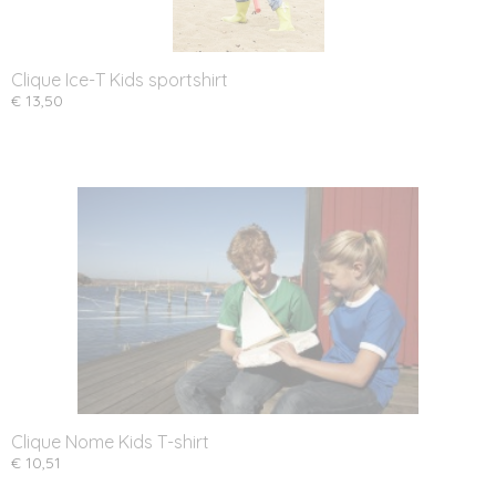
Clique Ice-T Kids sportshirt
€ 13,50
Clique Nome Kids T-shirt
€ 10,51