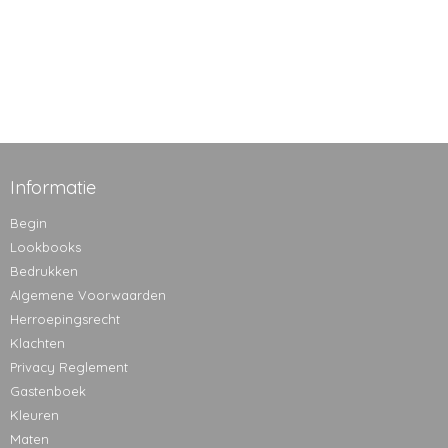
Informatie
Begin
Lookbooks
Bedrukken
Algemene Voorwaarden
Herroepingsrecht
Klachten
Privacy Reglement
Gastenboek
Kleuren
Maten