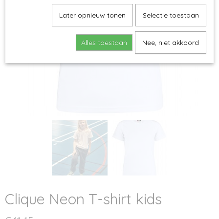
Later opnieuw tonen
Selectie toestaan
Alles toestaan
Nee, niet akkoord
Clique Neon T-shirt kids