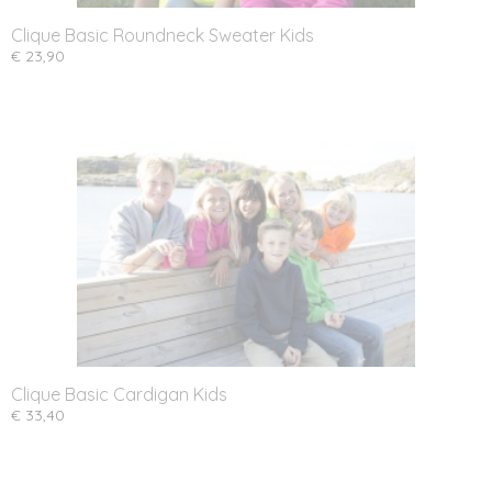
Clique Basic Roundneck Sweater Kids
€ 23,90
Clique Basic Cardigan Kids
€ 33,40