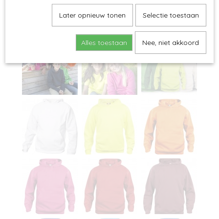
Later opnieuw tonen
Selectie toestaan
Alles toestaan
Nee, niet akkoord