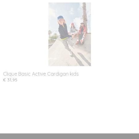
Clique Basic Active Cardigan kids
€ 31,95