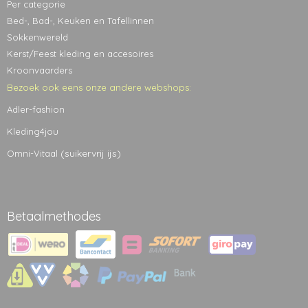
Per categorie
Bed-, Bad-, Keuken en Tafellinnen
Sokkenwereld
Kerst/Feest kleding en accesoires
Kroonvaarders
Bezoek ook eens onze andere webshops:
Adler-fashion
Kleding4jou
(suikervrij ijs)
Omni-Vitaal
Betaalmethodes