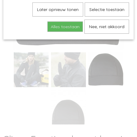
Later opnieuw tonen
Selectie toestaan
Alles toestaan
Nee, niet akkoord