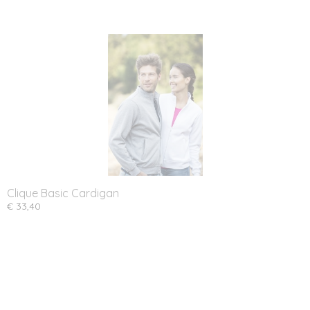
Clique Basic Cardigan
€ 33,40