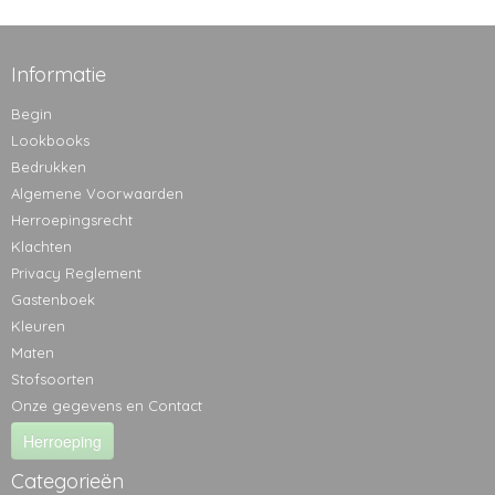
Informatie
Begin
Lookbooks
Bedrukken
Algemene Voorwaarden
Herroepingsrecht
Klachten
Privacy Reglement
Gastenboek
Kleuren
Maten
Stofsoorten
Onze gegevens en Contact
Herroeping
Categorieën