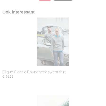
Ook interessant
Clique Classic Roundneck sweatshirt
€ 36,35