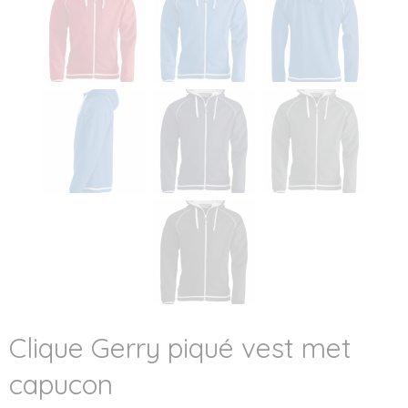
Clique Gerry piqué vest met
capucon