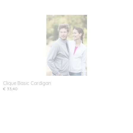
Clique Basic Cardigan
€ 33,40