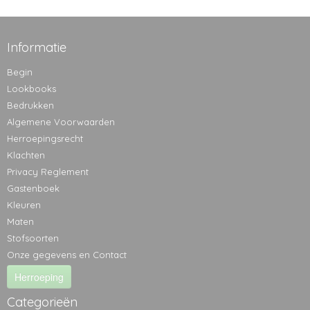
Informatie
Begin
Lookbooks
Bedrukken
Algemene Voorwaarden
Herroepingsrecht
Klachten
Privacy Reglement
Gastenboek
Kleuren
Maten
Stofsoorten
Onze gegevens en Contact
Herroeping
Categorieën