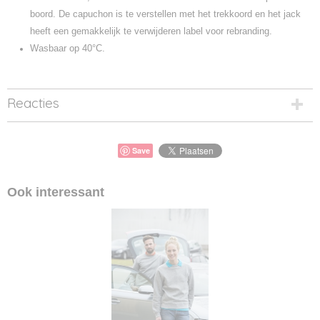
boord. De capuchon is te verstellen met het trekkoord en het jack
heeft een gemakkelijk te verwijderen label voor rebranding.
Wasbaar op 40°C.
Reacties
Save
Ook interessant