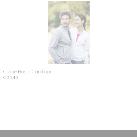
Clique Basic Cardigan
€ 33,40