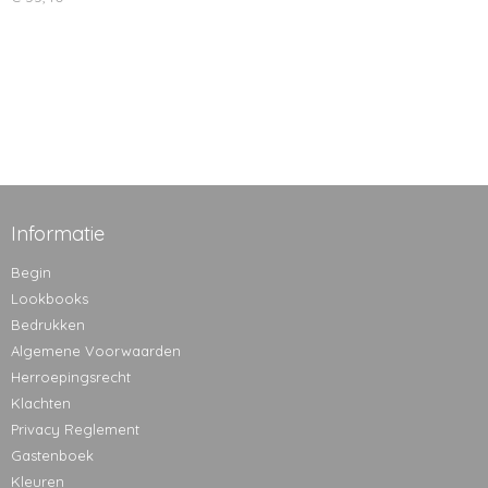
Informatie
Begin
Lookbooks
Bedrukken
Algemene Voorwaarden
Herroepingsrecht
Klachten
Privacy Reglement
Gastenboek
Kleuren