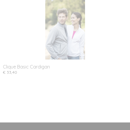
Clique Basic Cardigan
€ 33,40