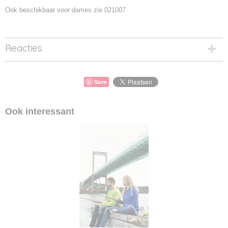
Ook beschikbaar voor dames zie 021007
Reacties
Save
Ook interessant