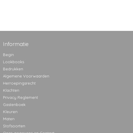
Informatie
Begin
Lookbooks
Bedrukken
Algemene Voorwaarden
Herroepingsrecht
Klachten
Privacy Reglement
Gastenboek
Kleuren
Maten
Stofsoorten