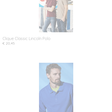
Clique Classic Lincoln Polo
€ 20,45