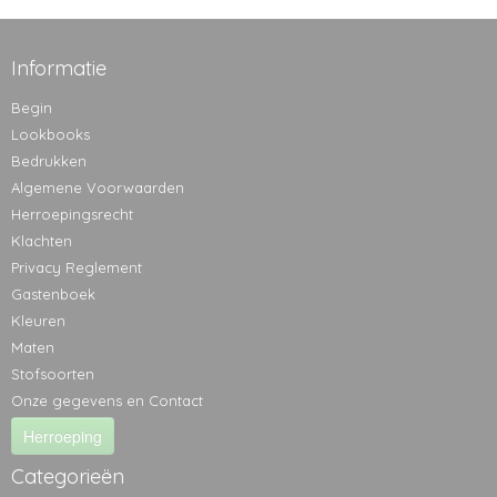
Informatie
Begin
Lookbooks
Bedrukken
Algemene Voorwaarden
Herroepingsrecht
Klachten
Privacy Reglement
Gastenboek
Kleuren
Maten
Stofsoorten
Onze gegevens en Contact
Herroeping
Categorieën