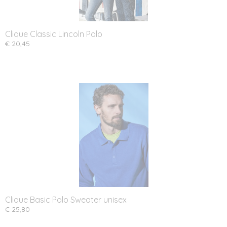
Clique Classic Lincoln Polo
€ 20,45
Clique Basic Polo Sweater unisex
€ 25,80