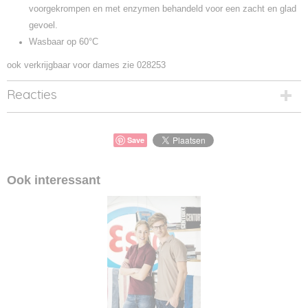
voorgekrompen en met enzymen behandeld voor een zacht en glad
gevoel.
Wasbaar op 60°C
ook verkrijgbaar voor dames zie 028253
Reacties
Save
Ook interessant