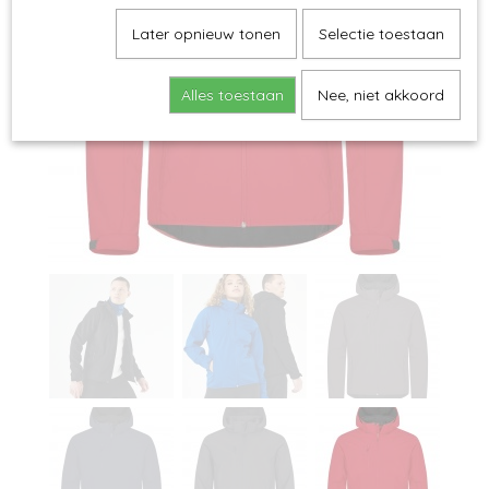
Later opnieuw tonen
Selectie toestaan
Alles toestaan
Nee, niet akkoord