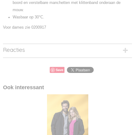
boord en verstelbare manchetten met klittenband onderaan de
mouw.
Wasbaar op 30°C.
Voor dames zie 0200917
Reacties
Save
Ook interessant