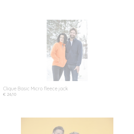
Clique Basic Micro fleece jack
€ 26,10