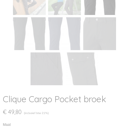
Clique Cargo Pocket broek
€ 49,80
(inclusief btw 21%)
Maat