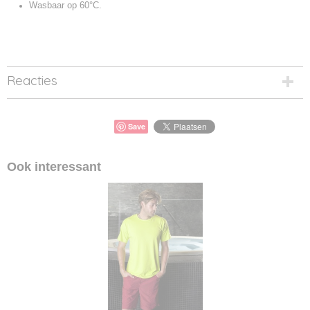
Wasbaar op 60°C.
Reacties
Save
Ook interessant