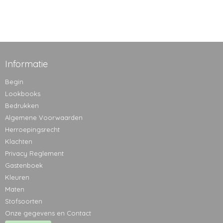
Informatie
Begin
Lookbooks
Bedrukken
Algemene Voorwaarden
Herroepingsrecht
Klachten
Privacy Reglement
Gastenboek
Kleuren
Maten
Stofsoorten
Onze gegevens en Contact