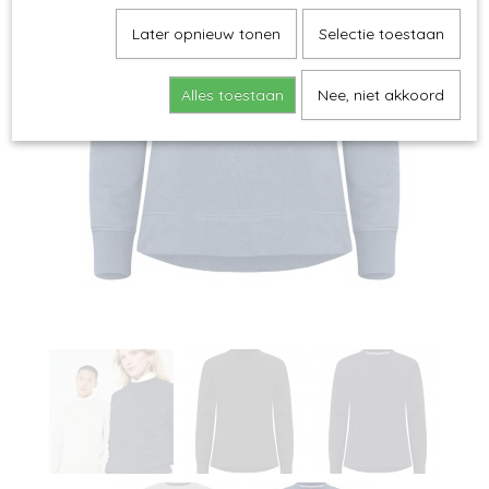
Later opnieuw tonen
Selectie toestaan
Alles toestaan
Nee, niet akkoord