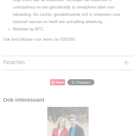
contrastkleur en een gemakkelijk te verwijderen label voor
rebranding. De zachte, gestabiliseerde stof is ontworpen voor
intensief wassen en heeft een anti-pilling afwerking.
Wasbaar op 60°C.
Ook beschikbaar voor heren zie 0201050
Reacties
Save
Ook interessant