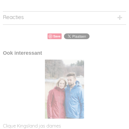
Reacties
Save
Ook interessant
Clique Kingsland jas dames