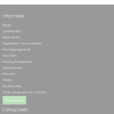
Informatie
Begin
Lookbooks
Bedrukken
Algemene Voorwaarden
Herroepingsrecht
Klachten
Privacy Reglement
Gastenboek
Kleuren
Maten
Stofsoorten
Onze gegevens en Contact
Herroeping
Categorieën