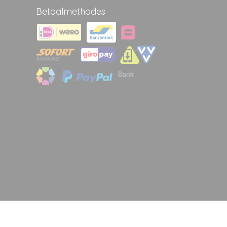
Betaalmethodes