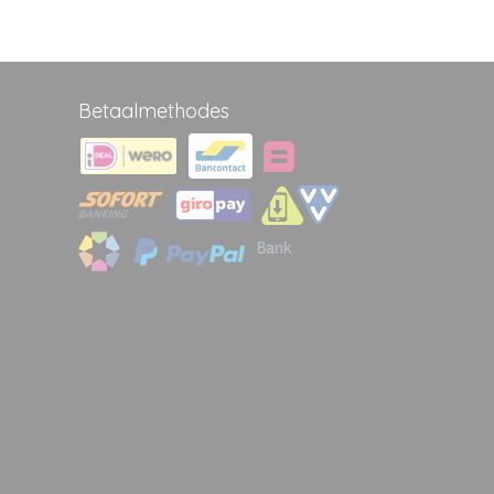
Betaalmethodes