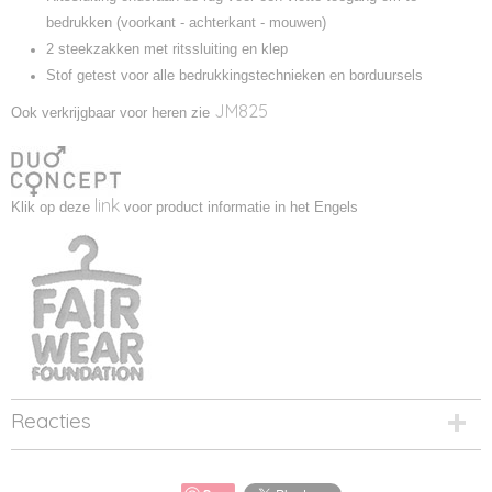
bedrukken (voorkant - achterkant - mouwen)
2 steekzakken met ritssluiting en klep
Stof getest voor alle bedrukkingstechnieken en borduursels
JM825
Ook verkrijgbaar voor heren zie
link
Klik op deze
voor product informatie in het Engels
Reacties