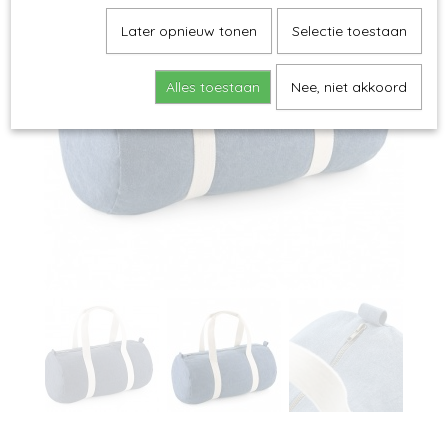
Later opnieuw tonen
Selectie toestaan
Alles toestaan
Nee, niet akkoord