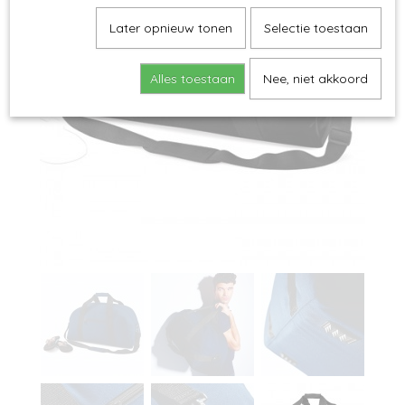
Later opnieuw tonen
Selectie toestaan
Alles toestaan
Nee, niet akkoord