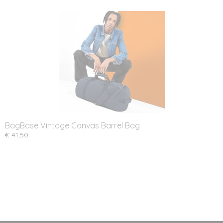
BagBase Vintage Canvas Barrel Bag
€ 41,50