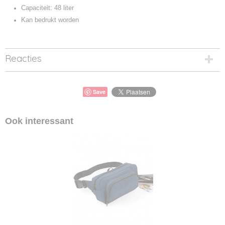
Capaciteit: 48 liter
Kan bedrukt worden
Reacties
Save
Ook interessant