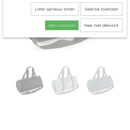
Later opnieuw tonen
Selectie toestaan
Alles toestaan
Nee, niet akkoord