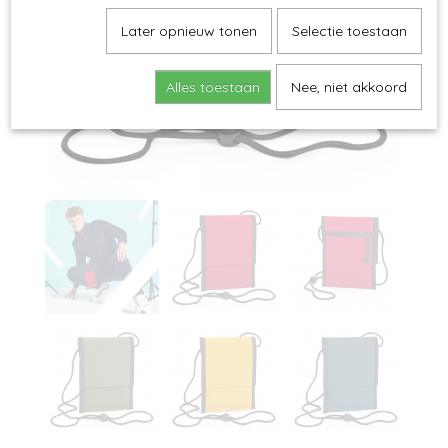
Later opnieuw tonen
Selectie toestaan
Alles toestaan
Nee, niet akkoord