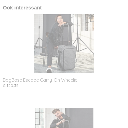
Ook interessant
BagBase Escape Carry-On Wheelie
€ 120,35