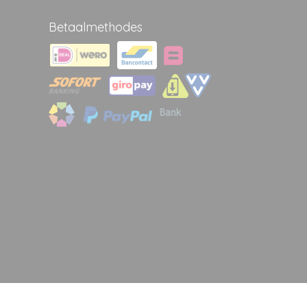
Betaalmethodes