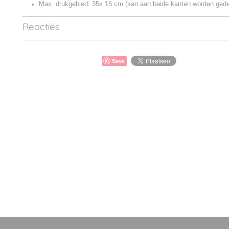
Max. drukgebied: 35x 15 cm (kan aan beide kanten worden gede
Reacties
Save