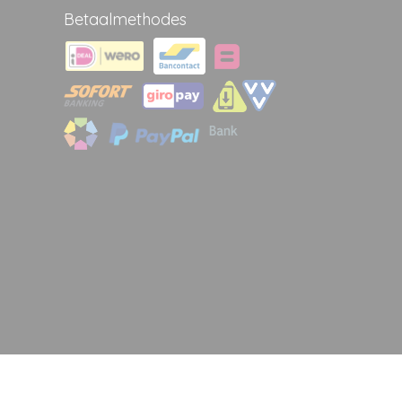
Betaalmethodes