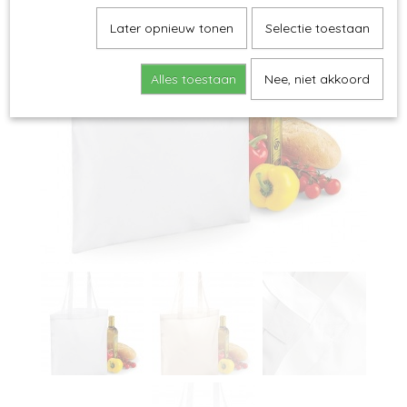
Later opnieuw tonen
Selectie toestaan
Alles toestaan
Nee, niet akkoord