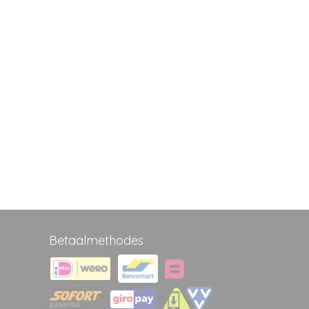
Betaalmethodes