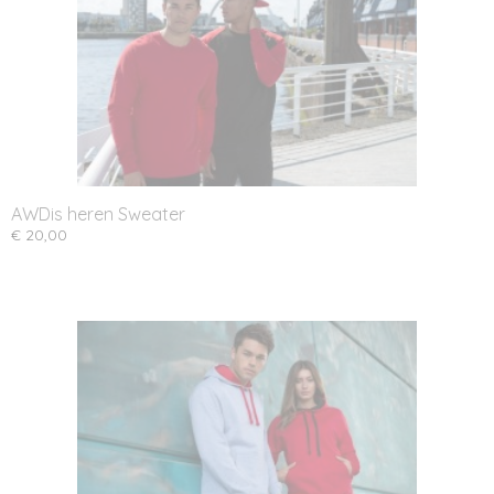
AWDis heren Sweater
€ 20,00