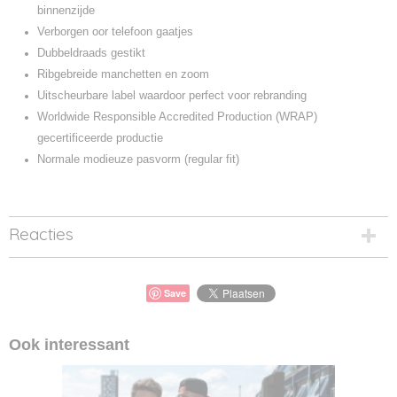
binnenzijde
Verborgen oor telefoon gaatjes
Dubbeldraads gestikt
Ribgebreide manchetten en zoom
Uitscheurbare label waardoor perfect voor rebranding
Worldwide Responsible Accredited Production (WRAP)
gecertificeerde productie
Normale modieuze pasvorm (regular fit)
Reacties
Save
Ook interessant