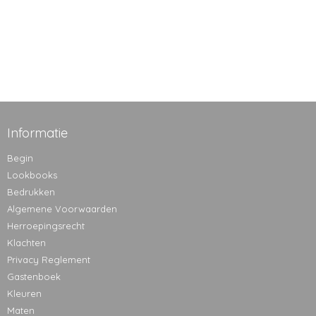
Informatie
Begin
Lookbooks
Bedrukken
Algemene Voorwaarden
Herroepingsrecht
Klachten
Privacy Reglement
Gastenboek
Kleuren
Maten