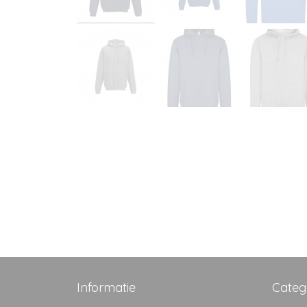
Informatie
Categ