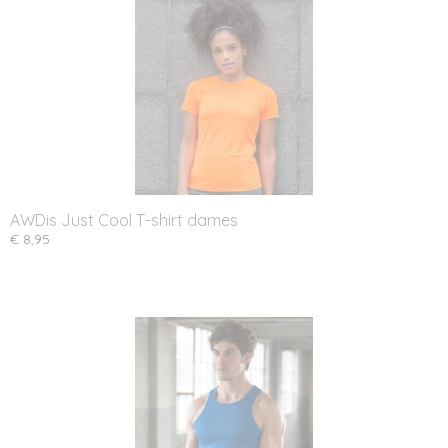
AWDis Just Cool T-shirt dames
€ 8,95