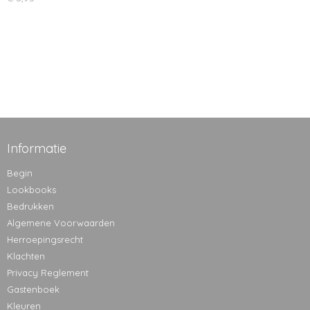
Informatie
Begin
Lookbooks
Bedrukken
Algemene Voorwaarden
Herroepingsrecht
Klachten
Privacy Reglement
Gastenboek
Kleuren