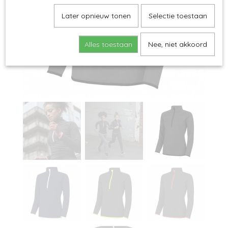
Later opnieuw tonen
Selectie toestaan
Alles toestaan
Nee, niet akkoord